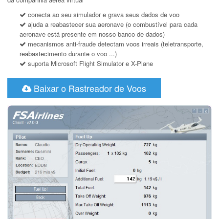
conecta ao seu simulador e grava seus dados de voo
ajuda a reabastecer sua aeronave (o combustível para cada
aeronave está presente em nosso banco de dados)
mecanismos anti-fraude detectam voos irreais (teletransporte,
reabastecimento durante o voo ...)
suporta Microsoft Flight Simulator e X-Plane
Baixar o Rastreador de Voos