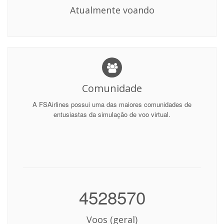
Atualmente voando
Comunidade
A FSAirlines possui uma das maiores comunidades de
entusiastas da simulação de voo virtual.
4528570
Voos (geral)