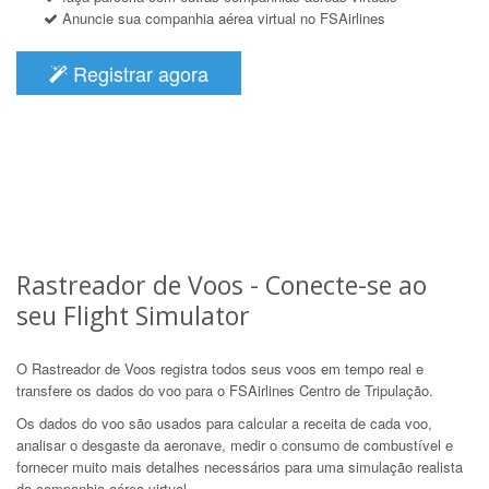
Anuncie sua companhia aérea virtual no FSAirlines
Registrar agora
Rastreador de Voos - Conecte-se ao
seu Flight Simulator
O Rastreador de Voos registra todos seus voos em tempo real e
transfere os dados do voo para o FSAirlines Centro de Tripulação.
Os dados do voo são usados para calcular a receita de cada voo,
analisar o desgaste da aeronave, medir o consumo de combustível e
fornecer muito mais detalhes necessários para uma simulação realista
da companhia aérea virtual