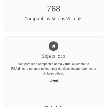
768
Companhias Aéreas Virtuais
Seja piloto
Voe para uma companhia aérea virtual existente na
FSAirlines e obtenha novos tipos de classificação, prêmios e
dinheiro virtual.
Livre!