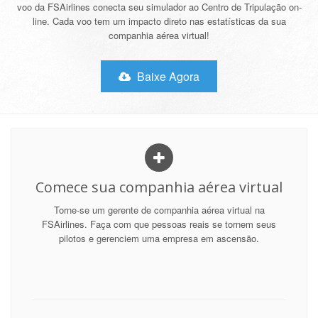
voo da FSAirlines conecta seu simulador ao Centro de Tripulação on-
line. Cada voo tem um impacto direto nas estatísticas da sua
companhia aérea virtual!
Baixe Agora
Comece sua companhia aérea virtual
Torne-se um gerente de companhia aérea virtual na
FSAirlines. Faça com que pessoas reais se tornem seus
pilotos e gerenciem uma empresa em ascensão.