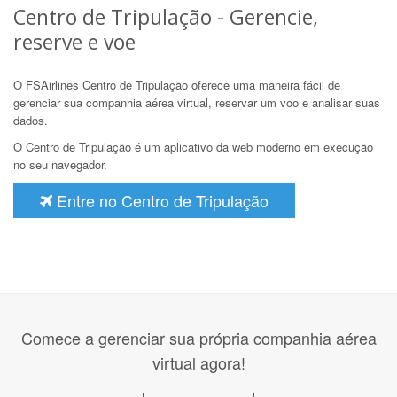
Centro de Tripulação - Gerencie,
reserve e voe
O FSAirlines Centro de Tripulação oferece uma maneira fácil de
gerenciar sua companhia aérea virtual, reservar um voo e analisar suas
dados.
O Centro de Tripulação é um aplicativo da web moderno em execução
no seu navegador.
Entre no Centro de Tripulação
Comece a gerenciar sua própria companhia aérea
virtual agora!