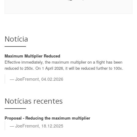
Notícia
Maximum Multiplier Reduced
Effective immediately, the maximum multiplier on a flight has been
reduced to 250x. On 1 April 2026, it will be reduced further to 100x.
JoeFremont, 04.02.2026
Notícias recentes
Proposal - Reducing the maximum multiplier
JoeFremont, 18.12.2025