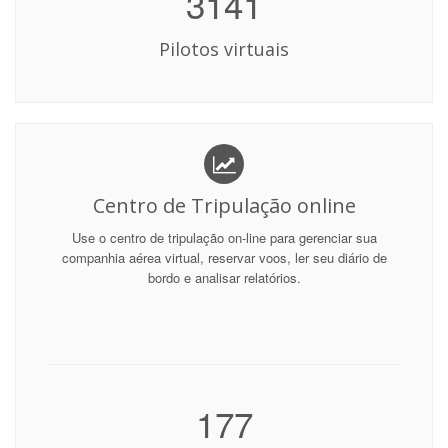
3141
Pilotos virtuais
Centro de Tripulação online
Use o centro de tripulação on-line para gerenciar sua
companhia aérea virtual, reservar voos, ler seu diário de
bordo e analisar relatórios.
177